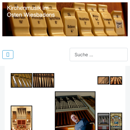
Suchen