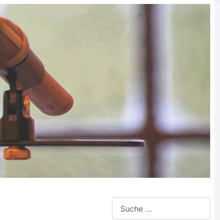
Suchen