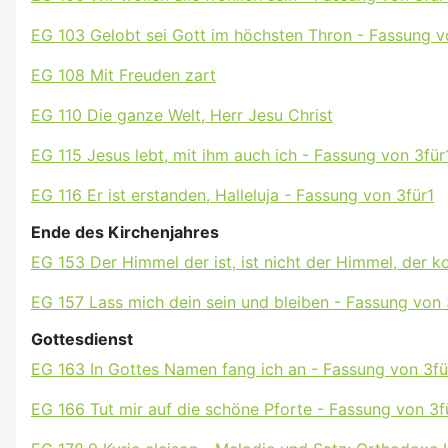
EG 103 Gelobt sei Gott im höchsten Thron - Fassung v
EG 108 Mit Freuden zart
EG 110 Die ganze Welt, Herr Jesu Christ
EG 115 Jesus lebt, mit ihm auch ich - Fassung von 3für
EG 116 Er ist erstanden, Halleluja - Fassung von 3für1
Ende des Kirchenjahres
EG 153 Der Himmel der ist, ist nicht der Himmel, der 
EG 157 Lass mich dein sein und bleiben - Fassung von 
Gottesdienst
EG 163 In Gottes Namen fang ich an - Fassung von 3fü
EG 166 Tut mir auf die schöne Pforte - Fassung von 3f