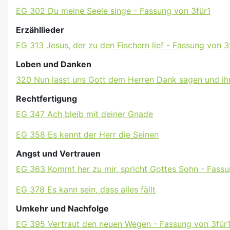
EG 302 Du meine Seele singe - Fassung von 3für1
Erzähllieder
EG 313 Jesus, der zu den Fischern lief - Fassung von 3
Loben und Danken
320 Nun lasst uns Gott dem Herren Dank sagen und ihn
Rechtfertigung
EG 347 Ach bleib mit deiner Gnade
EG 358 Es kennt der Herr die Seinen
Angst und Vertrauen
EG 363 Kommt her zu mir, spricht Gottes Sohn - Fassu
EG 378 Es kann sein, dass alles fällt
Umkehr und Nachfolge
EG 395 Vertraut den neuen Wegen - Fassung von 3für