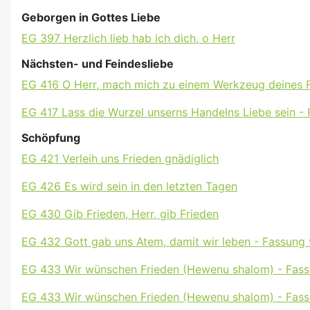
Geborgen in Gottes Liebe
EG 397 Herzlich lieb hab ich dich, o Herr
Nächsten- und Feindesliebe
EG 416 O Herr, mach mich zu einem Werkzeug deines F
EG 417 Lass die Wurzel unserns Handelns Liebe sein -
Schöpfung
EG 421 Verleih uns Frieden gnädiglich
EG 426 Es wird sein in den letzten Tagen
EG 430 Gib Frieden, Herr, gib Frieden
EG 432 Gott gab uns Atem, damit wir leben - Fassung 
EG 433 Wir wünschen Frieden (Hewenu shalom) - Fassu
EG 433 Wir wünschen Frieden (Hewenu shalom) - Fass