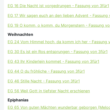
EG 16 Die Nacht ist vorgedrungen - Fassung von 3für1
EG 17 Wir sagen euch an den lieben Advent - Fassung 
EG 19 O komm, o komm, du Morgenstern - Fassung vo
Weihnachten
EG 24 Vom Himmel hoch, da komm ich her - Fassung v
EG 30 Es ist ein Ros entsprungen - Fassung von 3für1
EG 43 Ihr Kinderlein kommet - Fassung von 3für1
EG 44 O du fröhliche - Fassung von 3für1
EG 46 Stille Nacht - Fassung von 3für1
EG 56 Weil Gott in tiefster Nacht erschienen
Epiphanias
EG 65 Von guten Mächten wunderbar geborgen (Melodie