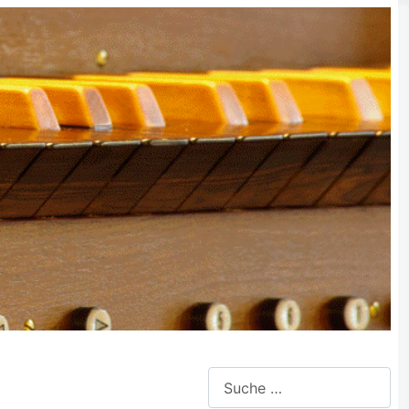
Suchen