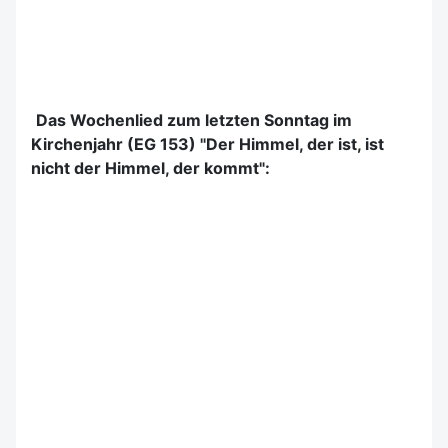
Das Wochenlied zum letzten Sonntag im
Kirchenjahr (EG 153) "Der Himmel, der ist, ist
nicht der Himmel, der kommt":