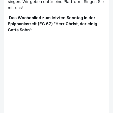
singen. Wir geben dafür eine Plattform. Singen Sie
mit uns!
Das Wochenlied zum letzten Sonntag in der
Epiphaniaszeit (EG 67) "Herr Christ, der einig
Gotts Sohn":