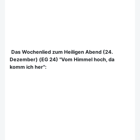
Das Wochenlied zum Heiligen Abend (24.
Dezember) (EG 24) "Vom Himmel hoch, da
komm ich her":