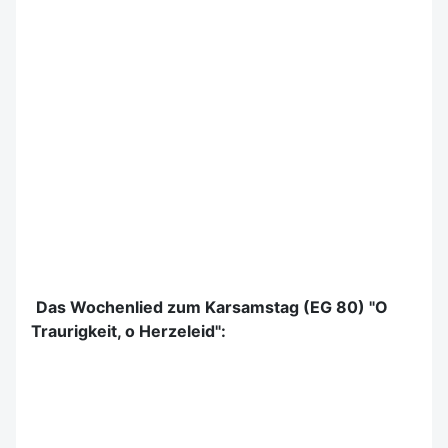
Das Wochenlied zum Karsamstag (EG 80) "O
Traurigkeit, o Herzeleid":