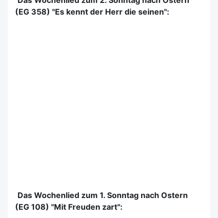
(EG 358) "Es kennt der Herr die seinen":
Das Wochenlied zum 1. Sonntag nach Ostern
(EG 108) "Mit Freuden zart":