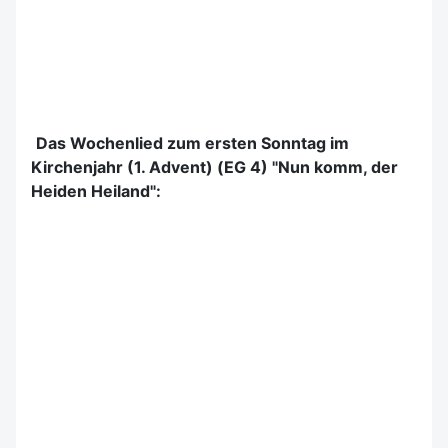
Das Wochenlied zum ersten Sonntag im
Kirchenjahr (1. Advent) (EG 4) "Nun komm, der
Heiden Heiland":