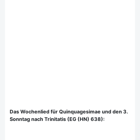
Das Wochenlied für Quinquagesimae und den 3.
Sonntag nach Trinitatis (EG (HN) 638):