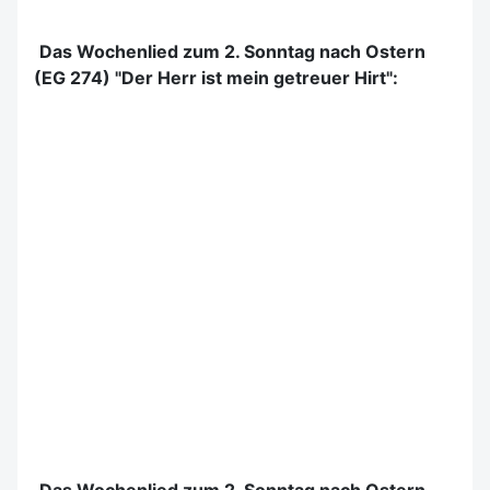
Das Wochenlied zum 2. Sonntag nach Ostern
(EG 274) "Der Herr ist mein getreuer Hirt":
Das Wochenlied zum 2. Sonntag nach Ostern