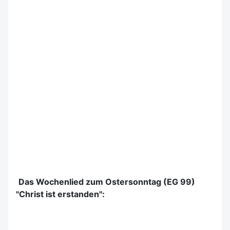
Das Wochenlied zum Ostersonntag (EG 99)
"Christ ist erstanden":