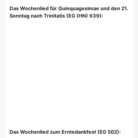
Das Wochenlied für Quinquagesimae und den 21.
Sonntag nach Trinitatis (EG (HN) 639):
Das Wochenlied zum Erntedankfest (EG 502):