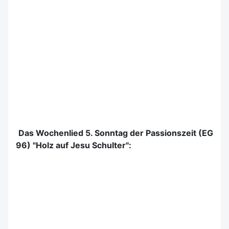
Das Wochenlied 5. Sonntag der Passionszeit (EG
96) "Holz auf Jesu Schulter":