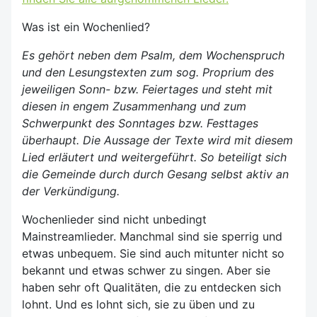
Was ist ein Wochenlied?
Es gehört neben dem Psalm, dem Wochenspruch
und den Lesungstexten zum sog. Proprium des
jeweiligen Sonn- bzw. Feiertages und steht mit
diesen in engem Zusammenhang und zum
Schwerpunkt des Sonntages bzw. Festtages
überhaupt. Die Aussage der Texte wird mit diesem
Lied erläutert und weitergeführt. So beteiligt sich
die Gemeinde durch durch Gesang selbst aktiv an
der Verkündigung.
Wochenlieder sind nicht unbedingt
Mainstreamlieder. Manchmal sind sie sperrig und
etwas unbequem. Sie sind auch mitunter nicht so
bekannt und etwas schwer zu singen. Aber sie
haben sehr oft Qualitäten, die zu entdecken sich
lohnt. Und es lohnt sich, sie zu üben und zu