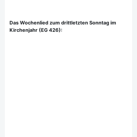
Das Wochenlied zum drittletzten Sonntag im
Kirchenjahr (EG 426):