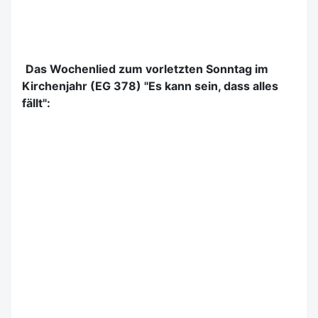
Das Wochenlied zum vorletzten Sonntag im
Kirchenjahr (EG 378) "Es kann sein, dass alles
fällt":